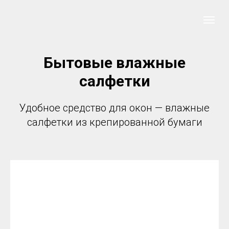
Бытовые влажные
салфетки
Удобное средство для окон — влажные
салфетки из крепированной бумаги