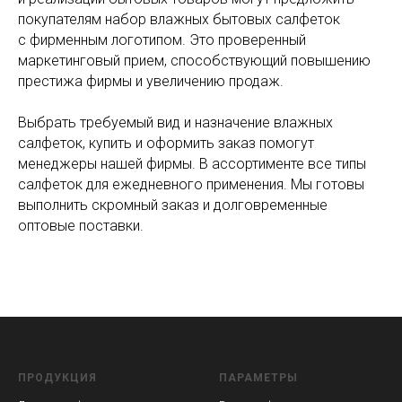
покупателям набор влажных бытовых салфеток
с фирменным логотипом. Это проверенный
маркетинговый прием, способствующий повышению
престижа фирмы и увеличению продаж.
Выбрать требуемый вид и назначение влажных
салфеток, купить и оформить заказ помогут
менеджеры нашей фирмы. В ассортименте все типы
салфеток для ежедневного применения. Мы готовы
выполнить скромный заказ и долговременные
оптовые поставки.
ПРОДУКЦИЯ
ПАРАМЕТРЫ