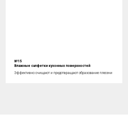
№15
Влажные салфетки кухонных поверхностей
Эффективно очищают и предотвращают образование плесени