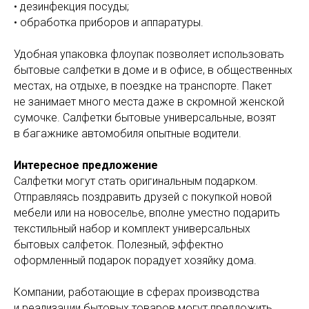
• дезинфекция посуды;
• обработка приборов и аппаратуры.
Удобная упаковка флоупак позволяет использовать
бытовые салфетки в доме и в офисе, в общественных
местах, на отдыхе, в поездке на транспорте. Пакет
не занимает много места даже в скромной женской
сумочке. Салфетки бытовые универсальные, возят
в багажнике автомобиля опытные водители.
Интересное предложение
Салфетки могут стать оригинальным подарком.
Отправляясь поздравить друзей с покупкой новой
мебели или на новоселье, вполне уместно подарить
текстильный набор и комплект универсальных
бытовых салфеток. Полезный, эффектно
оформленный подарок порадует хозяйку дома.
Компании, работающие в сферах производства
и реализации бытовых товаров могут предложить