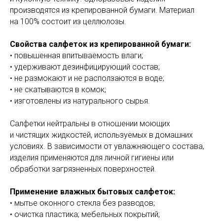
производятся из крепированной бумаги. Материал
на 100% состоит из целлюлозы.
Свойства салфеток из крепированной бумаги:
• повышенная впитываемость влаги;
• удерживают дезинфицирующий состав;
• не размокают и не расползаются в воде;
• не скатываются в комок;
• изготовлены из натурального сырья.
Салфетки нейтральны в отношении моющих
и чистящих жидкостей, используемых в домашних
условиях. В зависимости от увлажняющего состава,
изделия применяются для личной гигиены или
обработки загрязненных поверхностей.
Применение влажных бытовых салфеток:
• мытье оконного стекла без разводов;
• очистка пластика; мебельных покрытий;