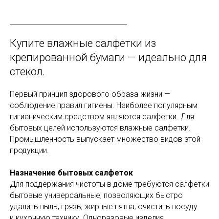
Купите влажные салфетки из
крепированной бумаги — идеально для
стекол.
Первый принцип здорового образа жизни —
соблюдение правил гигиены. Наиболее популярным
гигиеническим средством являются салфетки. Для
бытовых целей используются влажные салфетки.
Промышленность выпускает множество видов этой
продукции.
Назначение бытовых салфеток
Для поддержания чистоты в доме требуются салфетки
бытовые универсальные, позволяющих быстро
удалить пыль, грязь, жирные пятна, очистить посуду
и кухонную технику. Одноразовые изделия