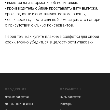
• имеется ли информация об испытаниях;
• производитель обязан проставлять дату выпуска,
срок годности и составляющие компоненты;
• если срок годности свыше 30 месяцев, это говорит
о присутствии сильных консервантов.
Перед тем, как купить влажные салфетки для своей
крохи, нужно убедиться в целостности упаковки.
ПРОДУКЦИЯ
ПАРАМЕТРЫ
Детские салфетки
Виды салфеток
Для личной гигиены
Размеры