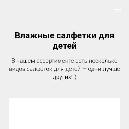
Влажные салфетки для
детей
В нашем ассортименте есть несколько
видов салфеток для детей — одни лучше
других! :)