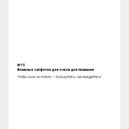
№15
Влажные салфетки для очков для плавания
Чтобы очки не потели — пользуйтесь, наслаждайтесь!