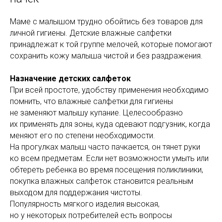
Маме с малышом трудно обойтись без товаров для
личной гигиены. Детские влажные салфетки
принадлежат к той группе мелочей, которые помогают
сохранить кожу малыша чистой и без раздражения.
Назначение детских салфеток
При всей простоте, удобству применения необходимо
помнить, что влажные салфетки для гигиены
не заменяют малышу купание. Целесообразно
их применять для зоны, куда одевают подгузник, когда
меняют его по степени необходимости.
На прогулках малыш часто пачкается, он тянет руки
ко всем предметам. Если нет возможности умыть или
обтереть ребенка во время посещения поликлиники,
покупка влажных салфеток становится реальным
выходом для поддержания чистоты.
Популярность мягкого изделия высокая,
но у некоторых потребителей есть вопросы