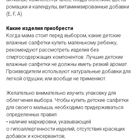
ромашки и календулы, витаминизированные добавки
(E, F, A).
Какие изделия приобрести
Когда мама стоит перед выбором, какие детские
влажные салфетки купить маленькому ребенку,
рекомендуют рассмотреть изделия без
спиртосодержащих компонентов. Лучшие детские
влажные салфетки не должны иметь резкий аромат.
Производители используют натуральные добавки для
легкой отдушки, или вообще не применяют.
Желательно внимательно изучить упаковку для
облегчения выбора. Чтобы купить детские салфетки
для своего малыша, необходимо придерживаться
определенных правил:
• наличие маркировки, указывающей
о гипоаллергенности изделий, отсутствия красящих
добавок и консервантов;