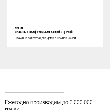
№120
Влажные салфетки для детей Big Pack
Влажные салфетки для детей с нежной кожей
Ежегодно производим до 3 000 000
пачек