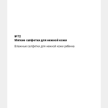
№72
Мягкие салфетки для нежной кожи
Влажные салфетки для нежной кожи ребенка