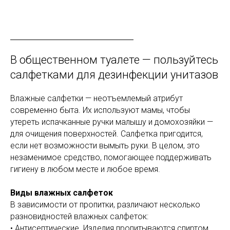
В общественном туалете — пользуйтесь
салфетками для дезинфекции унитазов
Влажные салфетки — неотъемлемый атрибут
современно быта. Их используют мамы, чтобы
утереть испачканные ручки малышу и домохозяйки —
для очищения поверхностей. Салфетка пригодится,
если нет возможности вымыть руки. В целом, это
незаменимое средство, помогающее поддерживать
гигиену в любом месте и любое время.
Виды влажных салфеток
В зависимости от пропитки, различают несколько
разновидностей влажных салфеток:
• Антисептические. Изделия пропитываются спиртом