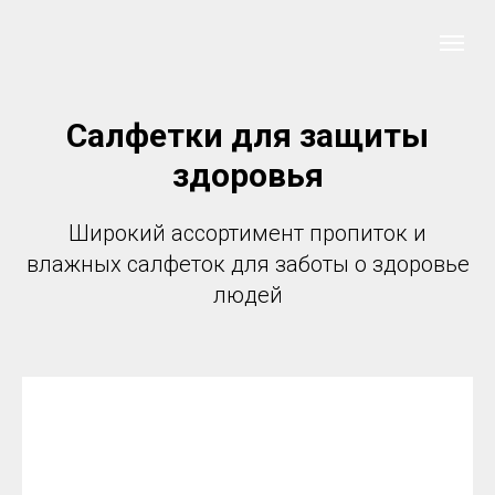
Салфетки для защиты
здоровья
Широкий ассортимент пропиток и
влажных салфеток для заботы о здоровье
людей