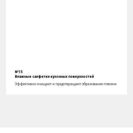
№15
Влажные салфетки кухонных поверхностей
Эффективно очищают и предотвращают образование плесени