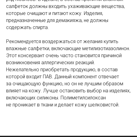
салфеток должны входить ухаживающие вещества,
которые очищают и питают кожу. Изделия,
предназначенные для демакияжа, не должны
содержать спирта.
Рекомендуется воздержаться от желания купить
влажные салфетки, включающие метилизотиазолинон.
Этот консервант очень часто становится причиной
возникновения аллергических реакций.
Нежелательно приобретать продукцию, в состав
которой входит ПАВ. Данный компонент отвечает
за очищающую функцию, но он не лучшим образом
влияет на кожу. Лучше остановить выбор на изделиях,
включающих силиконы. Полиметилсилоксан
не проникает в ткани и делает кожу шелковистой.