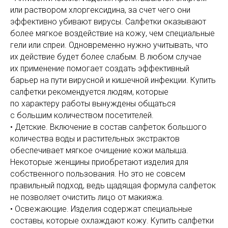
или раствором хлоргексидина, за счет чего они
эффективно убивают вирусы. Салфетки оказывают
более мягкое воздействие на кожу, чем специальные
гели или спреи. Одновременно нужно учитывать, что
их действие будет более слабым. В любом случае
их применение помогает создать эффективный
барьер на пути вирусной и кишечной инфекции. Купить
салфетки рекомендуется людям, которые
по характеру работы вынуждены общаться
с большим количеством посетителей.
• Детские. Включение в состав салфеток большого
количества воды и растительных экстрактов
обеспечивает мягкое очищение кожи малыша.
Некоторые женщины приобретают изделия для
собственного пользования. Но это не совсем
правильный подход, ведь щадящая формула салфеток
не позволяет очистить лицо от макияжа.
• Освежающие. Изделия содержат специальные
составы, которые охлаждают кожу. Купить салфетки