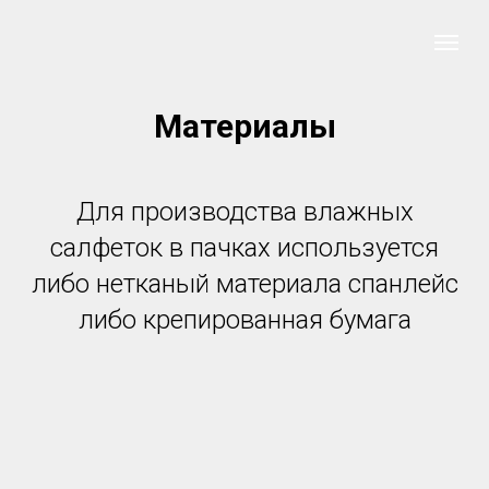
Материалы
Для производства влажных
салфеток в пачках используется
либо нетканый материала спанлейс
либо крепированная бумага