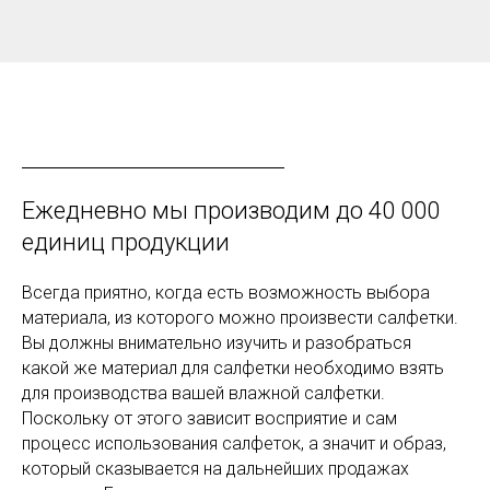
Ежедневно мы производим до 40 000
единиц продукции
Всегда приятно, когда есть возможность выбора
материала, из которого можно произвести салфетки.
Вы должны внимательно изучить и разобраться
какой же материал для салфетки необходимо взять
для производства вашей влажной салфетки.
Поскольку от этого зависит восприятие и сам
процесс использования салфеток, а значит и образ,
который сказывается на дальнейших продажах